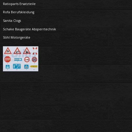
Ratioparts Ersatzteile
Rofa Berufskleidung
Sanita Clogs
Schake Baugeräte Absperrtechnik
Stihl Motorgeräte