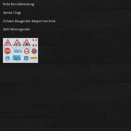
Rofa Berufskleidung
Sanita Clogs
Schake Baugeräte Absperrtechnik
Stihl Motorgeräte