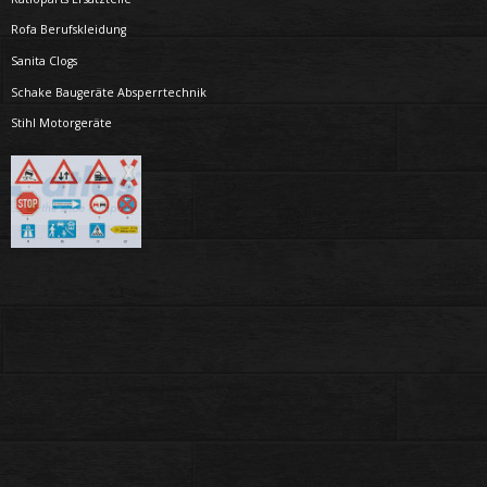
Rofa Berufskleidung
Sanita Clogs
Schake Baugeräte Absperrtechnik
Stihl Motorgeräte